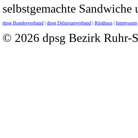
selbstgemachte Sandwiche 
dpsg Bundesverband
|
dpsg Diözesanverband
|
Rüsthaus
|
Impressum
© 2026 dpsg Bezirk Ruhr-S