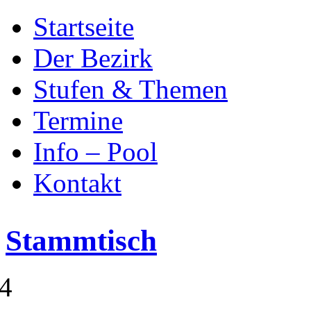
Startseite
Der Bezirk
Stufen & Themen
Termine
Info – Pool
Kontakt
Stammtisch
4